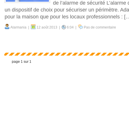
de l’alarme de sécurité L’alarme 
un dispositif de choix pour sécuriser un périmètre. Ad
pour la maison que pour les locaux professionnels : [
Alarmania |
12 août 2013 |
6:04 |
Pas de commentaire
page 1 sur 1