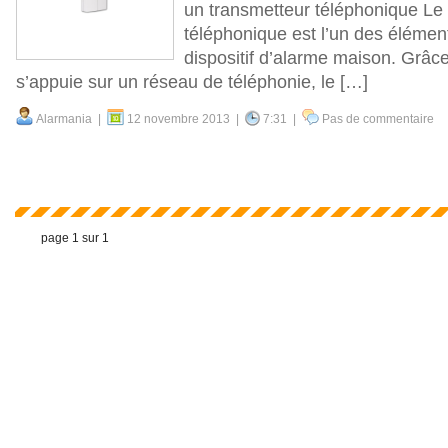
un transmetteur téléphonique Le
téléphonique est l’un des élément
dispositif d’alarme maison. Grâce 
s’appuie sur un réseau de téléphonie, le […]
Alarmania |
12 novembre 2013 |
7:31 |
Pas de commentaire
page 1 sur 1